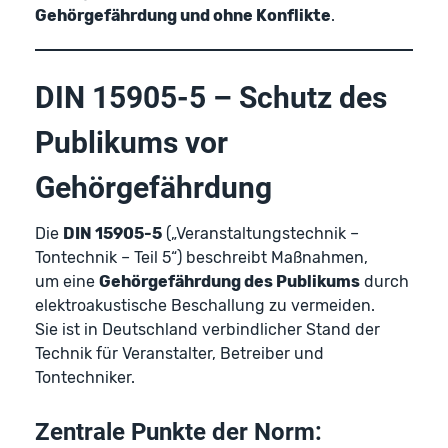
Gehörgefährdung und ohne Konflikte
.
DIN 15905-5 – Schutz des
Publikums vor
Gehörgefährdung
Die
DIN 15905-5
(„Veranstaltungstechnik –
Tontechnik – Teil 5“) beschreibt Maßnahmen,
um eine
Gehörgefährdung des Publikums
durch
elektroakustische Beschallung zu vermeiden.
Sie ist in Deutschland verbindlicher Stand der
Technik für Veranstalter, Betreiber und
Tontechniker.
Zentrale Punkte der Norm: