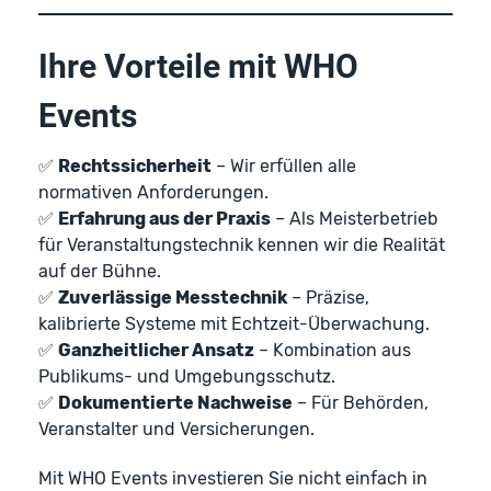
Ihre Vorteile mit WHO
Events
✅
Rechtssicherheit
– Wir erfüllen alle
normativen Anforderungen.
✅
Erfahrung aus der Praxis
– Als Meisterbetrieb
für Veranstaltungstechnik kennen wir die Realität
auf der Bühne.
✅
Zuverlässige Messtechnik
– Präzise,
kalibrierte Systeme mit Echtzeit-Überwachung.
✅
Ganzheitlicher Ansatz
– Kombination aus
Publikums- und Umgebungsschutz.
✅
Dokumentierte Nachweise
– Für Behörden,
Veranstalter und Versicherungen.
Mit WHO Events investieren Sie nicht einfach in