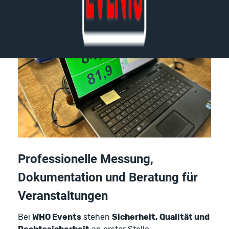
Professionelle Messung,
Dokumentation und Beratung für
Veranstaltungen
Bei
WHO Events
stehen
Sicherheit, Qualität und