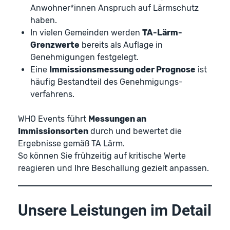
Anwohner*innen Anspruch auf Lärmschutz
haben.
In vielen Gemeinden werden
TA-Lärm-
Grenzwerte
bereits als Auflage in
Genehmigungen festgelegt.
Eine
Immissionsmessung oder Prognose
ist
häufig Bestandteil des Genehmigungs­
verfahrens.
WHO Events führt
Messungen an
Immissionsorten
durch und bewertet die
Ergebnisse gemäß TA Lärm.
So können Sie frühzeitig auf kritische Werte
reagieren und Ihre Beschallung gezielt anpassen.
Unsere Leistungen im Detail