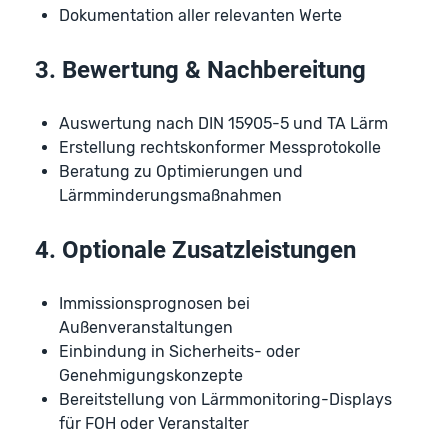
Dokumentation aller relevanten Werte
3. Bewertung & Nachbereitung
Auswertung nach DIN 15905-5 und TA Lärm
Erstellung rechtskonformer Messprotokolle
Beratung zu Optimierungen und
Lärmminderungsmaßnahmen
4. Optionale Zusatzleistungen
Immissionsprognosen bei
Außenveranstaltungen
Einbindung in Sicherheits- oder
Genehmigungskonzepte
Bereitstellung von Lärmmonitoring-Displays
für FOH oder Veranstalter