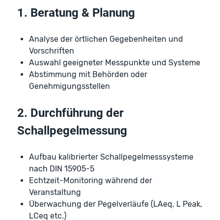
1. Beratung & Planung
Analyse der örtlichen Gegebenheiten und
Vorschriften
Auswahl geeigneter Messpunkte und Systeme
Abstimmung mit Behörden oder
Genehmigungsstellen
2. Durchführung der
Schallpegelmessung
Aufbau kalibrierter Schallpegelmesssysteme
nach DIN 15905-5
Echtzeit-Monitoring während der
Veranstaltung
Überwachung der Pegelverläufe (LAeq, L Peak,
LCeq etc.)