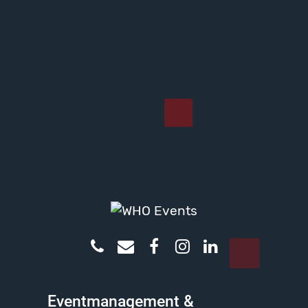
Eventmanagement &