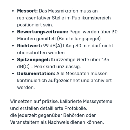
Messort:
Das Messmikrofon muss an
repräsentativer Stelle im Publikumsbereich
positioniert sein.
Bewertungszeitraum:
Pegel werden über 30
Minuten gemittelt (Beurteilungspegel).
Richtwert:
99 dB(A) LAeq 30 min darf nicht
überschritten werden.
Spitzenpegel:
Kurzzeitige Werte über 135
dB(C) L Peak sind unzulässig.
Dokumentation:
Alle Messdaten müssen
kontinuierlich aufgezeichnet und archiviert
werden.
Wir setzen auf präzise, kalibrierte Messsysteme
und erstellen detaillierte Protokolle,
die jederzeit gegenüber Behörden oder
Veranstaltern als Nachweis dienen können.