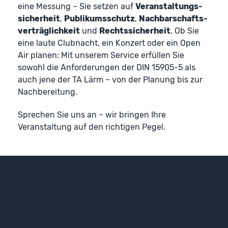
eine Messung – Sie setzen auf
Veranstaltungs­
sicherheit
,
Publikums­schutz
,
Nachbarschafts­
verträglichkeit
und
Rechts­sicherheit
. Ob Sie
eine laute Club­nacht, ein Konzert oder ein Open
Air planen: Mit unserem Service erfüllen Sie
sowohl die Anforderungen der DIN 15905-5 als
auch jene der TA Lärm – von der Planung bis zur
Nachbereitung.
Sprechen Sie uns an – wir bringen Ihre
Veranstaltung auf den richtigen Pegel.